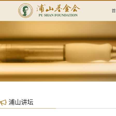
首
浦山讲坛