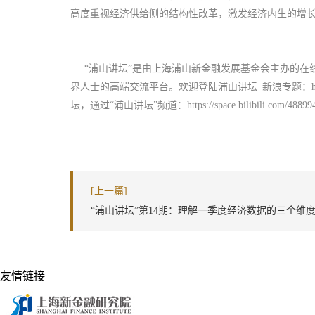
高度重视经济供给侧的结构性改革，激发经济内生的增
“浦山讲坛”是由上海浦山新金融发展基金会主办的在
界人士的高端交流平台。欢迎登陆浦山讲坛_新浪专题：https://finance.
坛，通过“浦山讲坛”频道：https://space.bilibili.com/488
[上一篇]
“浦山讲坛”第14期：理解一季度经济数据的三个维
友情链接