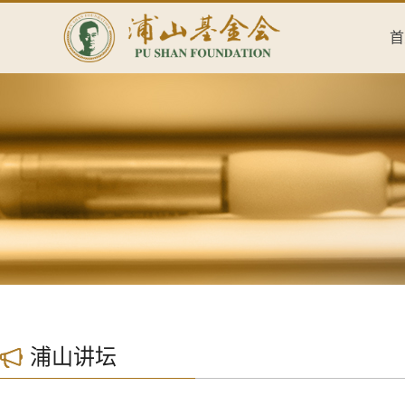
首
浦山讲坛