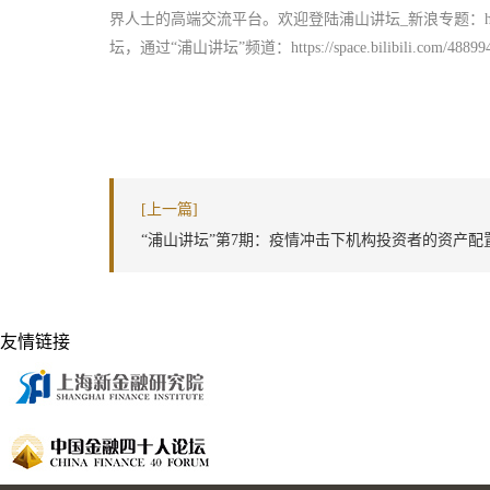
界人士的高端交流平台。欢迎登陆浦山讲坛_新浪专题：https://finance.
坛，通过“浦山讲坛”频道：https://space.bilibili.com/488
[上一篇]
“浦山讲坛”第7期：疫情冲击下机构投资者的资产配
略
友情链接