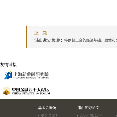
[上一篇]
“浦山讲坛”第1期：特朗普上台的经济基础、政策和
友情链接
基金会概况
浦山优秀论文
基金会简介
2026申报公告