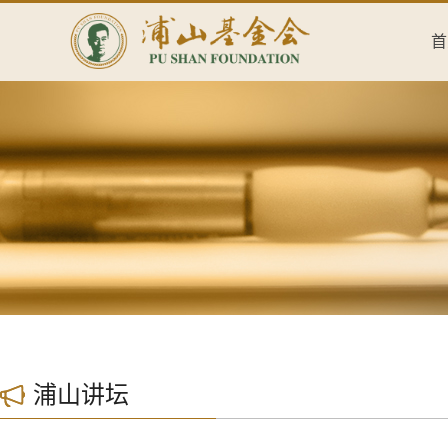
首
浦山讲坛