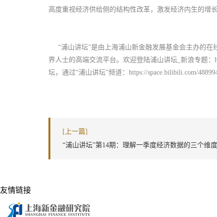
高度重视经济供给侧的结构性改革，激发经济内生的增
“浦山讲坛”是由上海浦山新金融发展基金会主办的在
界人士的高端交流平台。欢迎登陆浦山讲坛_新浪专题：https://finance.
坛，通过“浦山讲坛”频道：https://space.bilibili.com/488
[上一篇]
“浦山讲坛”第14期：理解一季度经济数据的三个维
友情链接