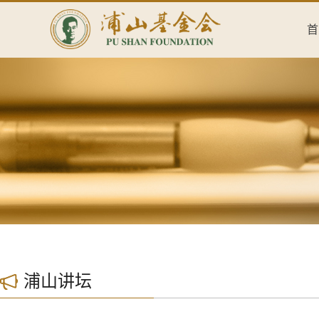
首
浦山讲坛