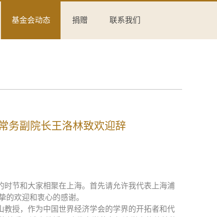
基金会动态
捐赠
联系我们
常务副院长王洛林致欢迎辞
的时节和大家相聚在上海。首先请允许我代表上海浦
挚的欢迎和衷心的感谢。
山教授，作为中国世界经济学会的学界的开拓者和代