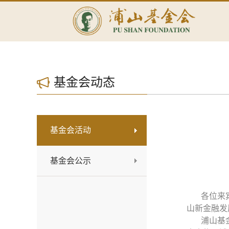
基金会动态
基金会活动
基金会公示
各位来
山新金融发
浦山基