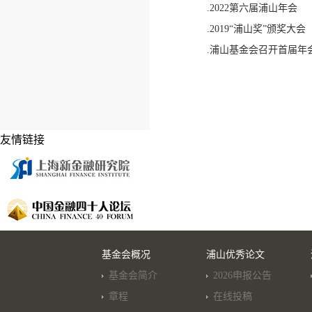
.2022第六届浦山年会
.2019“浦山奖”颁奖大会
.浦山基金会召开首届年
友情链接
基金会概况
浦山优秀论文
基金会简介
2026申报公告
章程
在线投稿