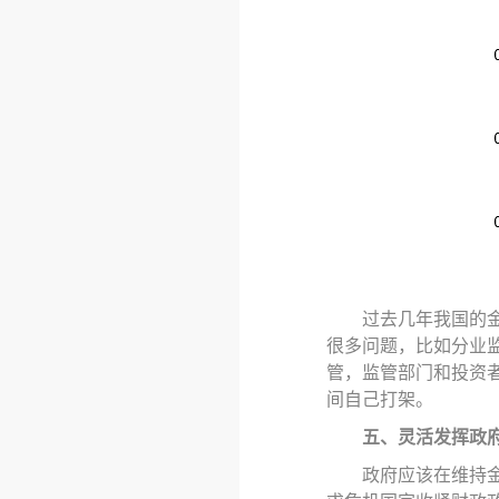
过去几年我国的
很多问题，比如分业
管，监管部门和投资
间自己打架。
五、灵活发挥政
政府应该在维持