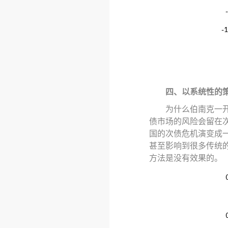
四、以系统性的
为什么伯南克一
债市场的风险会留在
国的次债危机演变成
甚至影响到很多传统
方法是没有效果的。