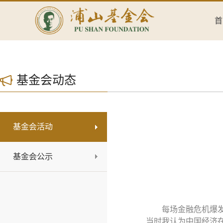
首
基金会动态
基金会活动
基金会公示
每场金融危机爆
当时我认为中国经济