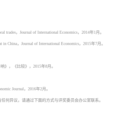
l trades，Journal of International Economics，2014年1月。
ent in China，Journal of International Economics，2015年7月。
》，《比较》，2015年8月。
onomic Journal，2016年2月。
论文有任何异议，请通过下面的方式与评奖委员会办公室联系。