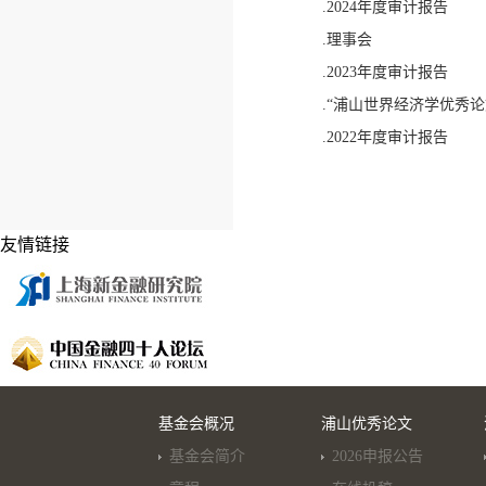
.2024年度审计报告
.理事会
.2023年度审计报告
.“浦山世界经济学优秀论
.2022年度审计报告
友情链接
基金会概况
浦山优秀论文
基金会简介
2026申报公告