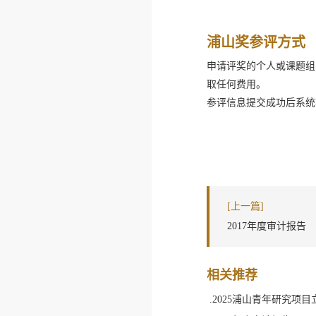
浦山奖参评方式
申请评奖的个人或课题组
取任何费用。
参评信息提交成功后系统
[上一篇]
2017年度审计报告
相关推荐
.2025浦山青年研究项