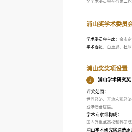
奖学术委员会举行第二轮
浦山奖学术委员
学术委员会主席：
余永定
学术委员：
白重恩、杜厚
浦山奖奖项设置
浦山学术研究奖
评奖范围：
世界经济、开放宏观经济
或港澳台居民。
学术专家组构成：
国内外重点高校和科研院
浦山学术研究奖遴选原