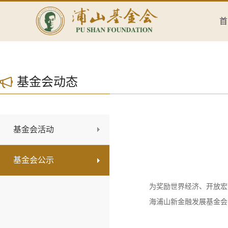
首
基金会动态
基金会活动
基金会公示
为奖励世界经济、开放宏
海浦山新金融发展基金会