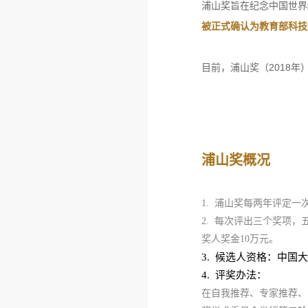
浦山奖旨在纪念中国世界
被正式确认为教育部科技
目前，浦山奖（2018年
浦山奖概况
1. 浦山奖每两年评定
2. 每次评出三个奖项，
奖人奖金10万元。
中国大
3. 候选人资格：
4.
评奖办法：
在自我推荐、专家推荐、