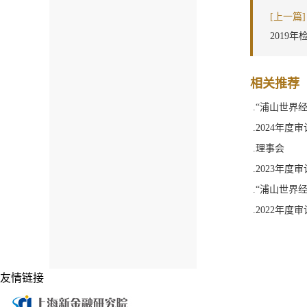
[上一篇]
2019年
相关推荐
.“浦山世界
.2024年度
.理事会
.2023年度
.“浦山世界
.2022年度
友情链接