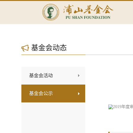
基金会动态
基金会活动
基金会公示