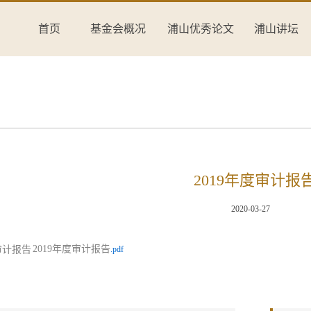
首页
基金会概况
浦山优秀论文
浦山讲坛
2019年度审计报
2020-03-27
2019年度审计报告
.pdf