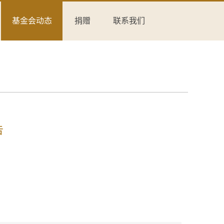
基金会动态
捐赠
联系我们
告