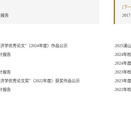
[下
检报告
20
经济学优秀论文”（2024年度）作品公示
.202
审计报告
.2024年
.2024
审计报告
.2023年
经济学优秀论文奖”（2022年度）获奖作品公示
.2023
审计报告
.2022年