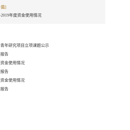
一篇]
17-2019年度资金使用情况
5浦山青年研究项目立项课题公示
检报告
年度资金使用情况
检报告
年度资金使用情况
检报告