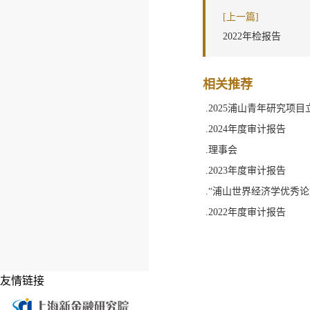
[上一篇]
2022年检报告
相关推荐
.2025浦山青年研究项
.2024年度审计报告
.理事会
.2023年度审计报告
.“浦山世界经济学优秀论
.2022年度审计报告
友情链接