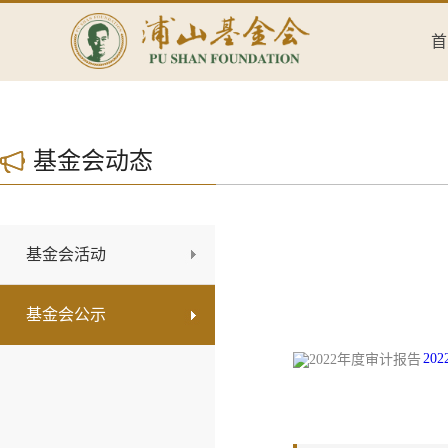
首
基金会动态
基金会活动
基金会公示
20