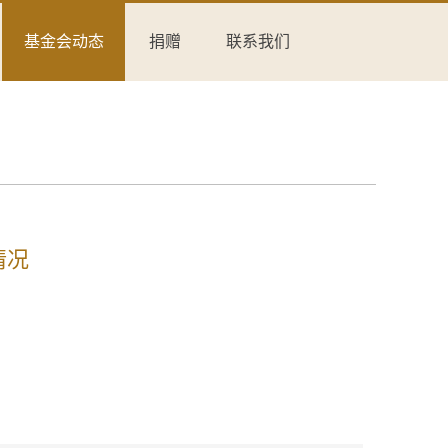
基金会动态
捐赠
联系我们
情况