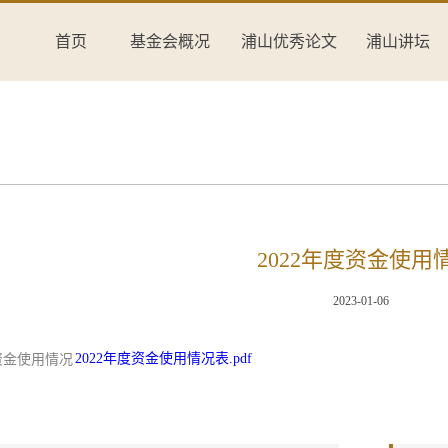
首页
基金会概况
浦山优秀论文
浦山讲坛
2022年度资金使用
2023-01-06
2022年度资金使用情况表.pdf