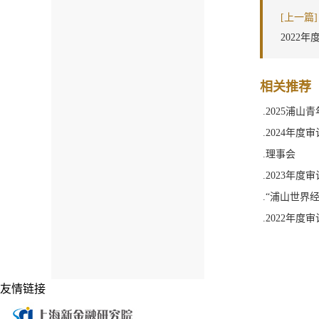
[上一篇]
2022
相关推荐
.2025浦
.2024年度
.理事会
.2023年度
.“浦山世界
.2022年度
友情链接