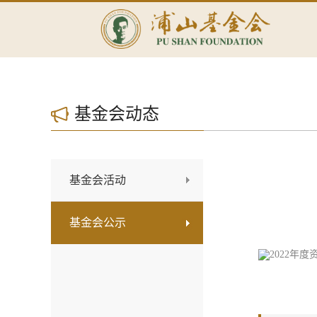
基金会动态
基金会活动
基金会公示