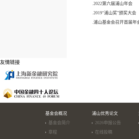
.2022第六届浦山年会
.2019“浦山奖”颁奖大会
.浦山基金会召开首届年
友情链接
基金会概况
浦山优秀论文
基金会简介
2026申报公告
章程
在线投稿