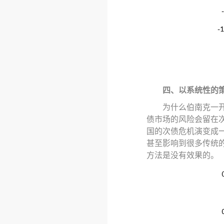
四、以系统性的
为什么伯南克一
债市场的风险会留在
国的次债危机演变成
甚至影响到很多传统
方法是没有效果的。