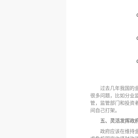
过去几年我国的
很多问题，比如分业
管，监管部门和投资
间自己打架。
五、灵活发挥政
政府应该在维持