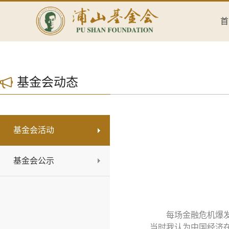
首
基金会动态
基金会活动
基金会公示
每场金融危机爆
当时我认为中国经济