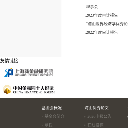
.理事会
.2023年度审计报告
.“浦山世界经济学优秀论
.2022年度审计报告
友情链接
基金会概况
浦山优秀论文
基金会简介
2026申报公告
章程
在线投稿