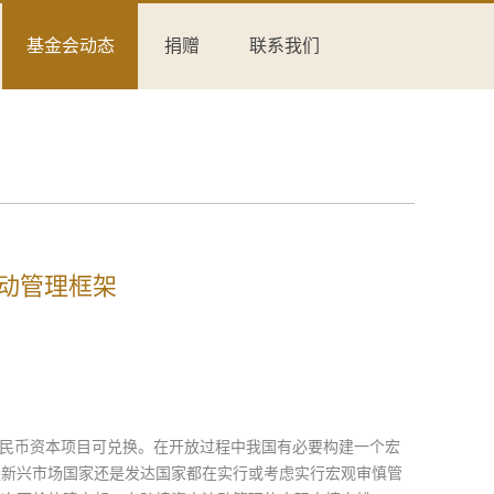
基金会动态
捐赠
联系我们
动管理框架
人民币资本项目可兑换。在开放过程中我国有必要构建一个宏
是新兴市场国家还是发达国家都在实行或考虑实行宏观审慎管