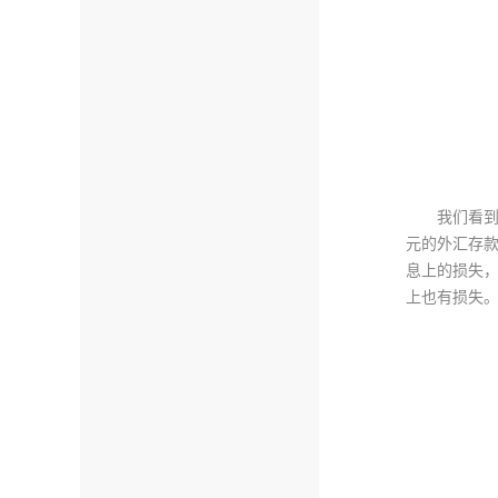
我们看到
元的外汇存
息上的损失，
上也有损失