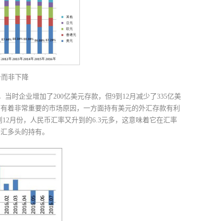
升而非下降
，当时企业增加了200亿美元存款，但9到12月减少了335亿美
面有着非常重要的市场原因，一方面持有美元的外汇存款有利
12月份，人民币汇率又升到的6.3元多，这意味着它在汇率
外汇多头的持有。