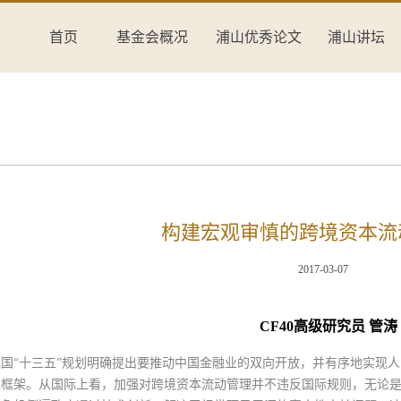
首页
基金会概况
浦山优秀论文
浦山讲坛
构建宏观审慎的跨境资本流
2017-03-07
CF40高级研究员 管涛
国“十三五”规划明确提出要推动中国金融业的双向开放，并有序地实现
理框架。从国际上看，加强对跨境资本流动管理并不违反国际规则，无论