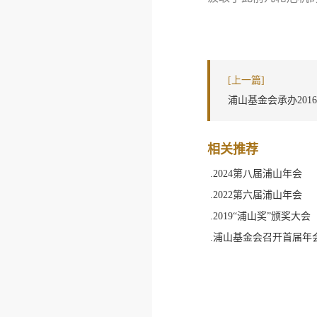
[上一篇]
浦山基金会承办20
相关推荐
.2024第八届浦山年会
.2022第六届浦山年会
.2019“浦山奖”颁奖大会
.浦山基金会召开首届年