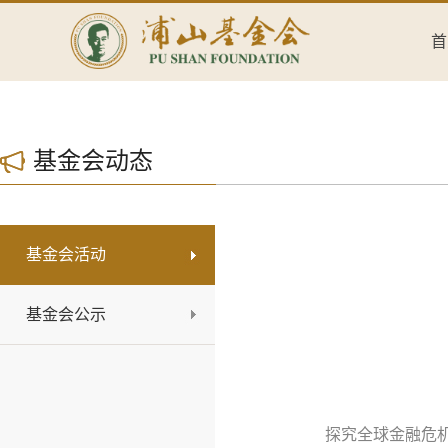
首
基金会动态
基金会活动
基金会公示
探究全球金融危