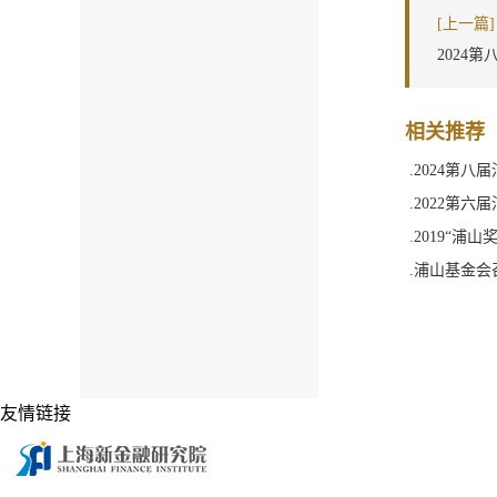
[上一篇]
2024
相关推荐
.2024第八
.2022第六
.2019“浦
.浦山基金会
友情链接