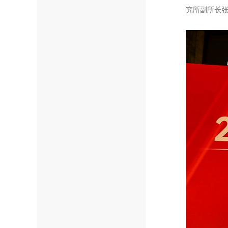
究所副所长