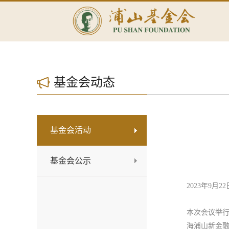
基金会动态
基金会活动
基金会公示
2023年9
本次会议举行
海浦山新金