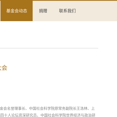
基金会动态
捐赠
联系我们
大会
基金会名誉理事长、中国社会科学院原常务副院长王洛林、上
融四十人论坛资深研究员、中国社会科学院世界经济与政治研