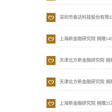
深圳市奋达科技股份有限
上海新金融研究院
捐赠14
天津北方新金融研究院
捐
天津北方新金融研究院
捐
上海新金融研究院
捐赠25