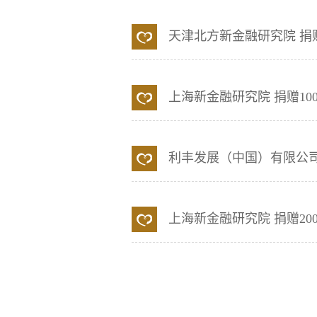
天津北方新金融研究院
捐
上海新金融研究院
捐赠10
利丰发展（中国）有限公
上海新金融研究院
捐赠20