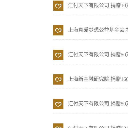
汇付天下有限公司
捐赠10
上海真爱梦想公益基金会
汇付天下有限公司
捐赠50
上海新金融研究院
捐赠16
汇付天下有限公司
捐赠50