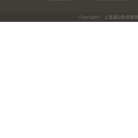
Copyright© 上海浦山新金