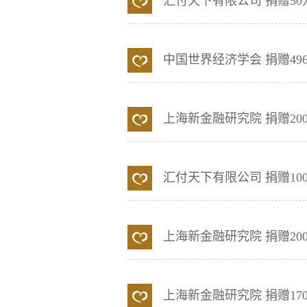
汇付天下有限公司
捐赠50
中国世界经济学会
捐赠496
上海新金融研究院
捐赠20
汇付天下有限公司
捐赠10
上海新金融研究院
捐赠20
上海新金融研究院
捐赠17