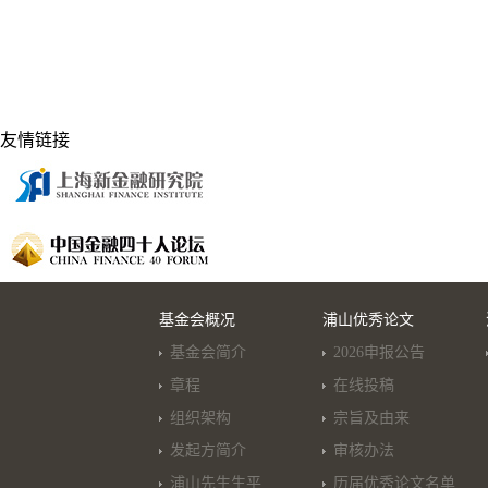
友情链接
基金会概况
浦山优秀论文
基金会简介
2026申报公告
章程
在线投稿
组织架构
宗旨及由来
发起方简介
审核办法
浦山先生生平
历届优秀论文名单