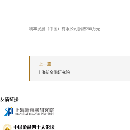
利丰发展（中国）有限公司捐赠200万元
[上一篇]
上海新金融研究院
友情链接