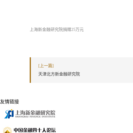
上海新金融研究院捐赠25万元
[上一篇]
天津北方新金融研究院
友情链接