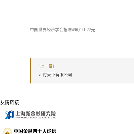
中国世界经济学会捐赠496,071.22元
[上一篇]
汇付天下有限公司
友情链接