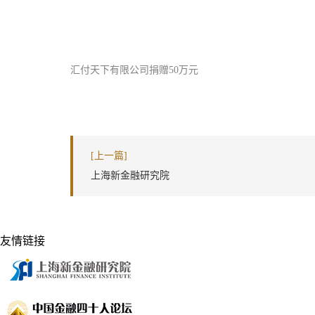
汇付天下有限公司捐赠50万元
[上一篇]
上海新金融研究院
友情链接