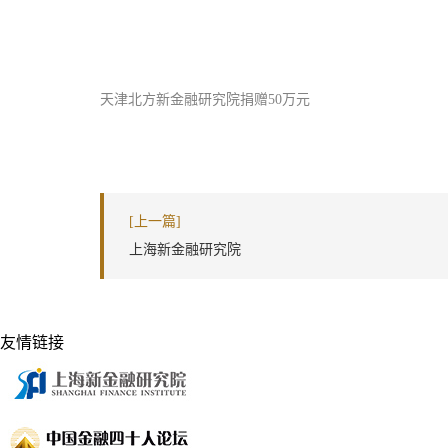
天津北方新金融研究院捐赠50万元
[上一篇]
上海新金融研究院
友情链接