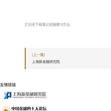
汇付天下有限公司捐赠50万元
[上一篇]
上海新金融研究院
友情链接